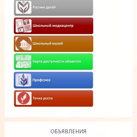
ОБЪЯВЛЕНИЯ