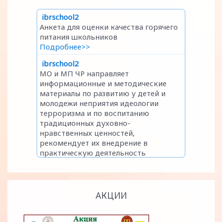
АКЦИИ