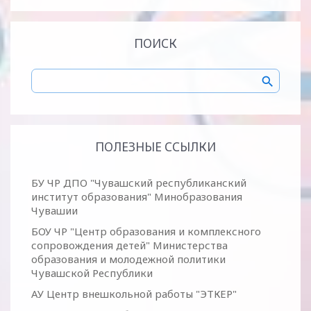
ПОИСК
ПОЛЕЗНЫЕ ССЫЛКИ
БУ ЧР ДПО "Чувашский республиканский
институт образования" Минобразования
Чувашии
БОУ ЧР "Центр образования и комплексного
сопровождения детей" Министерства
образования и молодежной политики
Чувашской Республики
АУ Центр внешкольной работы "ЭТКЕР"