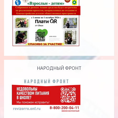
НАРОДНЫЙ ФРОНТ