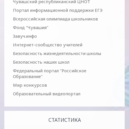
Чувашский республиканский ЦНОТ
Портал информационной поддержки ЕГЭ
Всероссийская олимпиада школьников
Фонд "Чувашия"
Завуч.инфо
Интернет-сообщество учителей
Безопасность жизнедеятельности школы
Безопасность наших школ
Федеральный портал "Российское
Образование"
Мир конкурсов
Образовательный видеопортал
СТАТИСТИКА