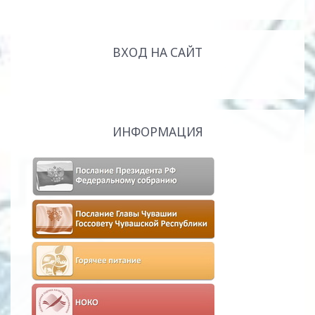
ВХОД НА САЙТ
ИНФОРМАЦИЯ