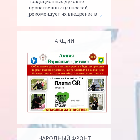
АКЦИИ
НАРОДНЫЙ ФРОНТ