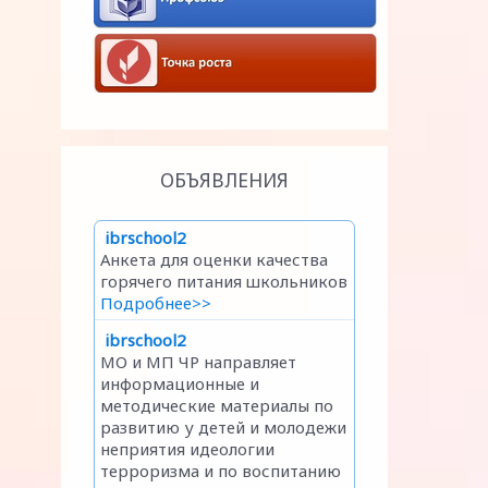
ОБЪЯВЛЕНИЯ