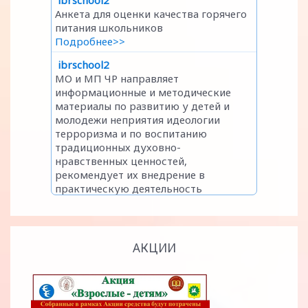
АКЦИИ