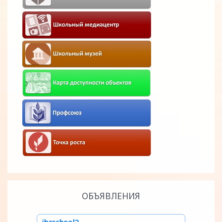
ОБЪЯВЛЕНИЯ