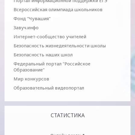
Портал информационной поддержки ЕГЭ
Всероссийская олимпиада школьников
Фонд "Чувашия"
Завуч.инфо
Интернет-сообщество учителей
Безопасность жизнедеятельности школы
Безопасность наших школ
Федеральный портал "Российское
Образование"
Мир конкурсов
Образовательный видеопортал
СТАТИСТИКА