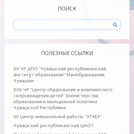
ПОИСК
ПОЛЕЗНЫЕ ССЫЛКИ
БУ ЧР ДПО "Чувашский республиканский
институт образования" Минобразования
Чувашии
БОУ ЧР "Центр образования и комплексного
сопровождения детей" Министерства
образования и молодежной политики
Чувашской Республики
АУ Центр внешкольной работы "ЭТКЕР"
Чувашский республиканский ЦНОТ