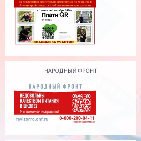
НАРОДНЫЙ ФРОНТ