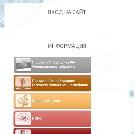
ВХОД НА САЙТ
ИНФОРМАЦИЯ