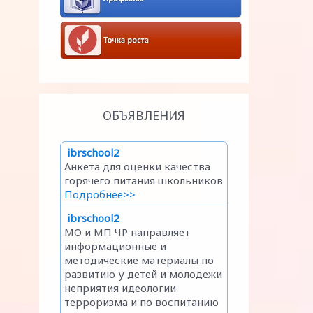
ОБЪЯВЛЕНИЯ