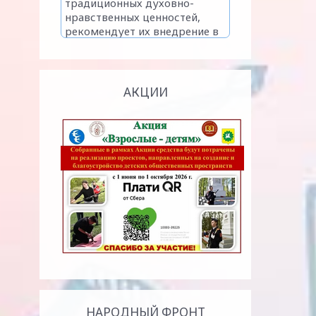
АКЦИИ
НАРОДНЫЙ ФРОНТ