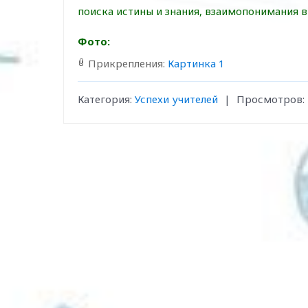
поиска истины и знания, взаимопонимания в
Фото:
Прикрепления
:
Картинка 1
Категория
:
Успехи учителей
|
Просмотров
: