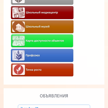
ОБЪЯВЛЕНИЯ