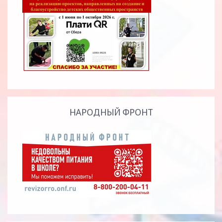
НАРОДНЫЙ ФРОНТ