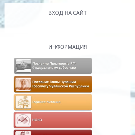
ВХОД НА САЙТ
ИНФОРМАЦИЯ