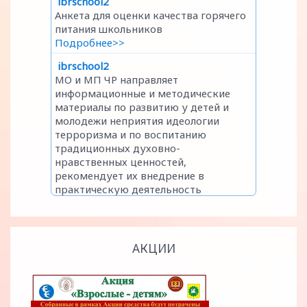
АКЦИИ