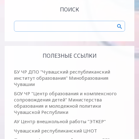
ПОИСК
ПОЛЕЗНЫЕ ССЫЛКИ
БУ ЧР ДПО "Чувашский республиканский
институт образования" Минобразования
Чувашии
БОУ ЧР "Центр образования и комплексного
сопровождения детей" Министерства
образования и молодежной политики
Чувашской Республики
АУ Центр внешкольной работы "ЭТКЕР"
Чувашский республиканский ЦНОТ