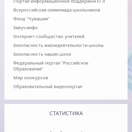
Портал информационной поддержки ЕГЭ
Всероссийская олимпиада школьников
Фонд "Чувашия"
Завуч.инфо
Интернет-сообщество учителей
Безопасность жизнедеятельности школы
Безопасность наших школ
Федеральный портал "Российское
Образование"
Мир конкурсов
Образовательный видеопортал
СТАТИСТИКА