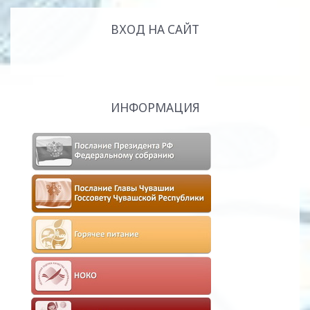
ВХОД НА САЙТ
ИНФОРМАЦИЯ