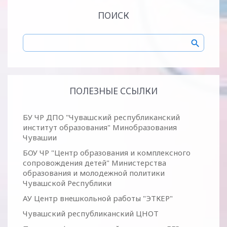
ПОИСК
ПОЛЕЗНЫЕ ССЫЛКИ
БУ ЧР ДПО "Чувашский республиканский
институт образования" Минобразования
Чувашии
БОУ ЧР "Центр образования и комплексного
сопровождения детей" Министерства
образования и молодежной политики
Чувашской Республики
АУ Центр внешкольной работы "ЭТКЕР"
Чувашский республиканский ЦНОТ