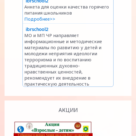
АКЦИИ