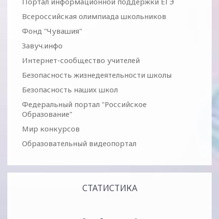
Портал информационной поддержки ЕГЭ
Всероссийская олимпиада школьников
Фонд "Чувашия"
Завуч.инфо
Интернет-сообщество учителей
Безопасность жизнедеятельности школы
Безопасность наших школ
Федеральный портал "Российское
Образование"
Мир конкурсов
Образовательный видеопортал
СТАТИСТИКА