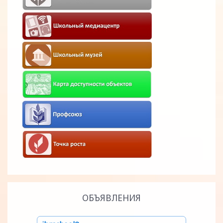
ОБЪЯВЛЕНИЯ