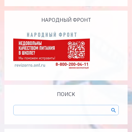
НАРОДНЫЙ ФРОНТ
ПОИСК