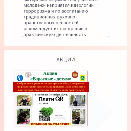
АКЦИИ