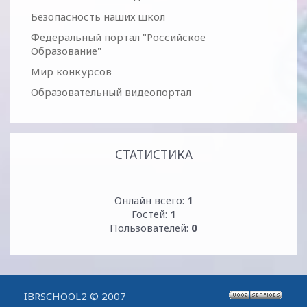
Безопасность наших школ
Федеральный портал "Российское
Образование"
Мир конкурсов
Образовательный видеопортал
СТАТИСТИКА
Онлайн всего:
1
Гостей:
1
Пользователей:
0
IBRSCHOOL2 © 2007