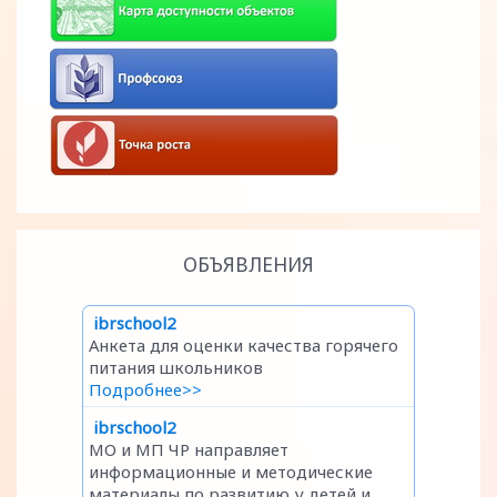
ОБЪЯВЛЕНИЯ