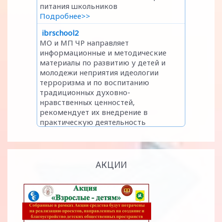
АКЦИИ