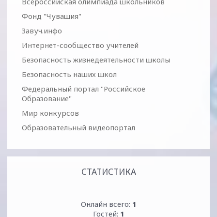
Всероссийская олимпиада школьников
Фонд "Чувашия"
Завуч.инфо
Интернет-сообщество учителей
Безопасность жизнедеятельности школы
Безопасность наших школ
Федеральный портал "Российское
Образование"
Мир конкурсов
Образовательный видеопортал
СТАТИСТИКА
Онлайн всего:
1
Гостей:
1