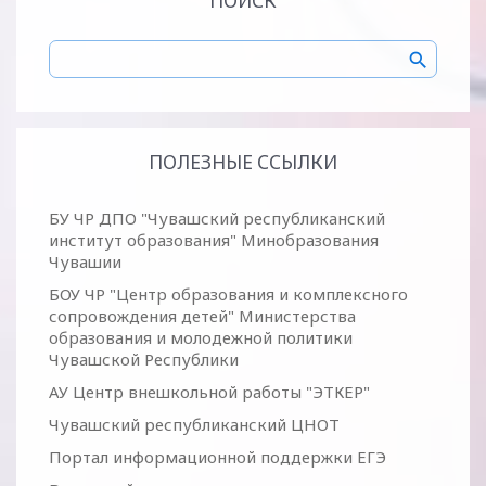
ПОИСК
ПОЛЕЗНЫЕ ССЫЛКИ
БУ ЧР ДПО "Чувашский республиканский
институт образования" Минобразования
Чувашии
БОУ ЧР "Центр образования и комплексного
сопровождения детей" Министерства
образования и молодежной политики
Чувашской Республики
АУ Центр внешкольной работы "ЭТКЕР"
Чувашский республиканский ЦНОТ
Портал информационной поддержки ЕГЭ