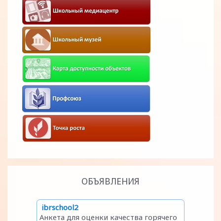
ОБЪЯВЛЕНИЯ