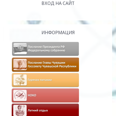
ВХОД НА САЙТ
ИНФОРМАЦИЯ