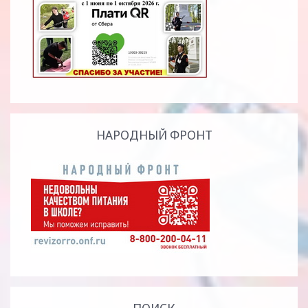
НАРОДНЫЙ ФРОНТ