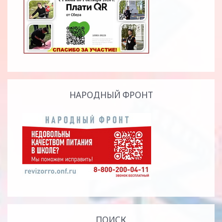
НАРОДНЫЙ ФРОНТ
ПОИСК