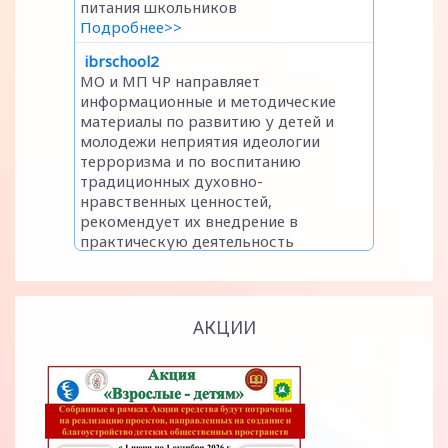
АКЦИИ