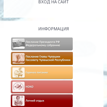
ВХОД НА САЙТ
ИНФОРМАЦИЯ