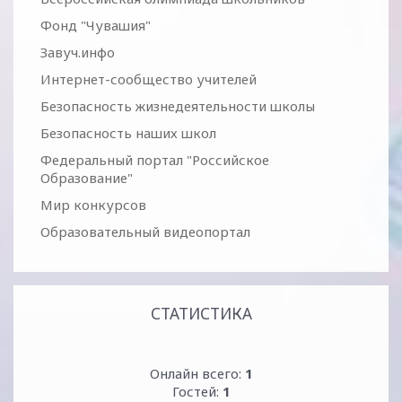
Фонд "Чувашия"
Завуч.инфо
Интернет-сообщество учителей
Безопасность жизнедеятельности школы
Безопасность наших школ
Федеральный портал "Российское
Образование"
Мир конкурсов
Образовательный видеопортал
СТАТИСТИКА
Онлайн всего:
1
Гостей:
1