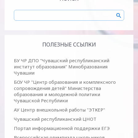
ПОЛЕЗНЫЕ ССЫЛКИ
БУ ЧР ДПО "Чувашский республиканский
институт образования" Минобразования
Чувашии
БОУ ЧР "Центр образования и комплексного
сопровождения детей" Министерства
образования и молодежной политики
Чувашской Республики
АУ Центр внешкольной работы "ЭТКЕР"
Чувашский республиканский ЦНОТ
Портал информационной поддержки ЕГЭ
Всероссийская олимпиада школьников