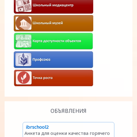
ОБЪЯВЛЕНИЯ