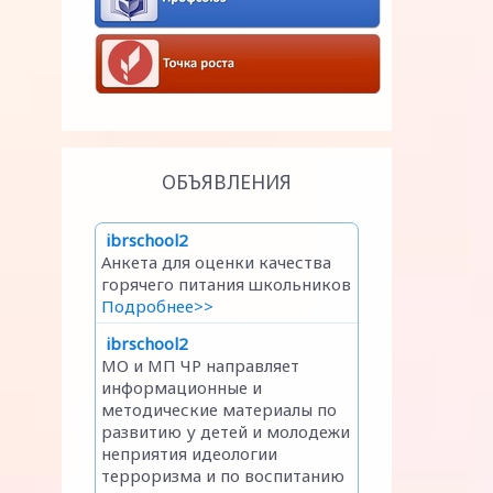
ОБЪЯВЛЕНИЯ