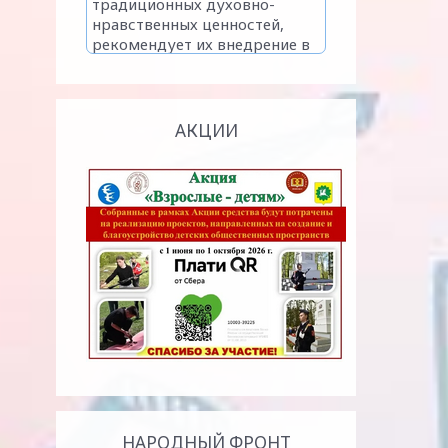
АКЦИИ
НАРОДНЫЙ ФРОНТ