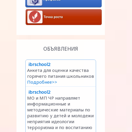
ОБЪЯВЛЕНИЯ