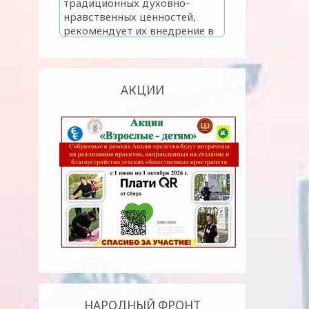
АКЦИИ
НАРОДНЫЙ ФРОНТ