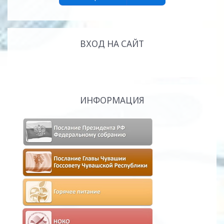
ВХОД НА САЙТ
ИНФОРМАЦИЯ