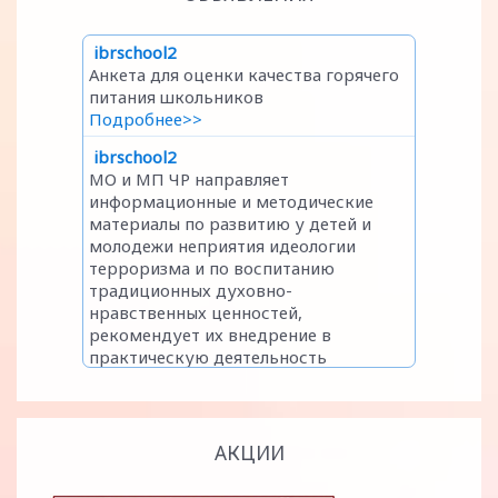
АКЦИИ