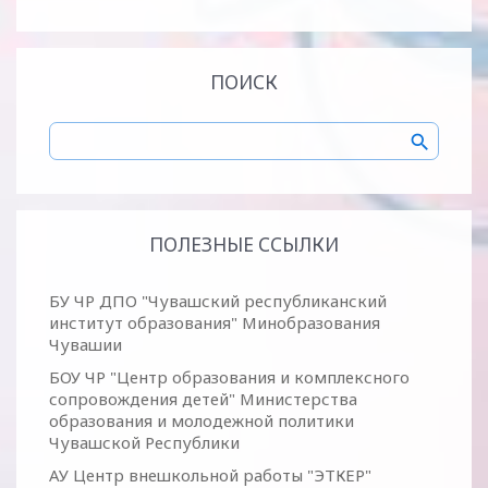
ПОИСК
ПОЛЕЗНЫЕ ССЫЛКИ
БУ ЧР ДПО "Чувашский республиканский
институт образования" Минобразования
Чувашии
БОУ ЧР "Центр образования и комплексного
сопровождения детей" Министерства
образования и молодежной политики
Чувашской Республики
АУ Центр внешкольной работы "ЭТКЕР"