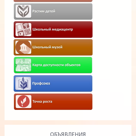
ОБЪЯВЛЕНИЯ