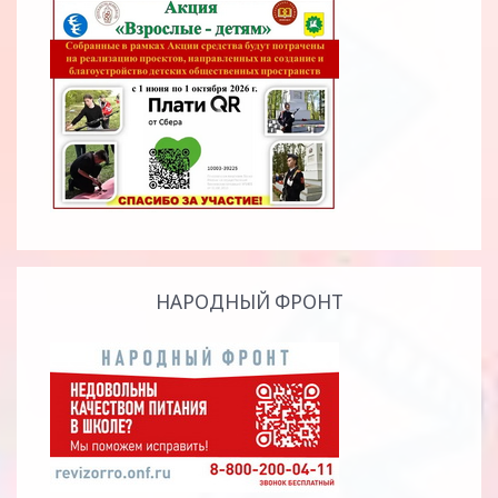
НАРОДНЫЙ ФРОНТ