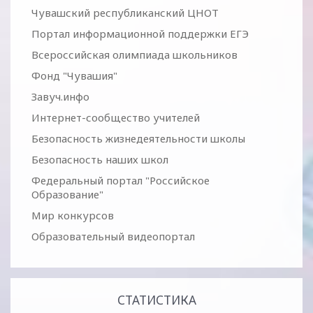
Чувашский республиканский ЦНОТ
Портал информационной поддержки ЕГЭ
Всероссийская олимпиада школьников
Фонд "Чувашия"
Завуч.инфо
Интернет-сообщество учителей
Безопасность жизнедеятельности школы
Безопасность наших школ
Федеральный портал "Российское
Образование"
Мир конкурсов
Образовательный видеопортал
СТАТИСТИКА