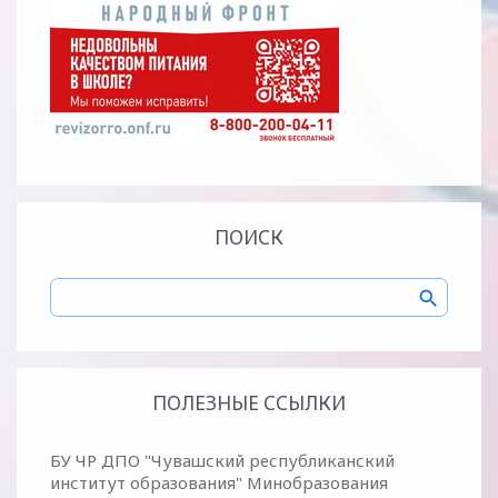
ПОИСК
ПОЛЕЗНЫЕ ССЫЛКИ
БУ ЧР ДПО "Чувашский республиканский
институт образования" Минобразования