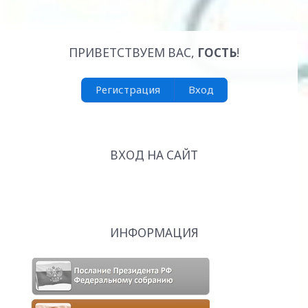
ПРИВЕТСТВУЕМ ВАС
,
ГОСТЬ
!
Регистрация
Вход
ВХОД НА САЙТ
ИНФОРМАЦИЯ