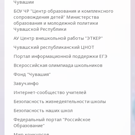
Чувашии
БОУ ЧР "Центр образования и комплексного
сопровождения детей" Министерства
образования и молодежной политики
Чувашской Республики
АУ Центр внешкольной работы "ЭТКЕР"
Чувашский республиканский ЦНОТ
Портал информационной поддержки ЕГЭ
Всероссийская олимпиада школьников
Фонд "Чувашия"
Завуч.инфо
Интернет-сообщество учителей
Безопасность жизнедеятельности школы
Безопасность наших школ
Федеральный портал "Российское
Образование"
Мир конкурсов