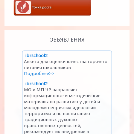
ОБЪЯВЛЕНИЯ