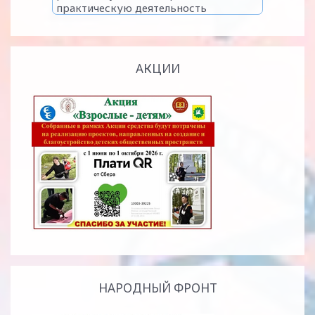
АКЦИИ
НАРОДНЫЙ ФРОНТ