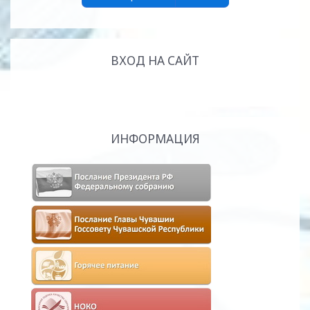
ВХОД НА САЙТ
ИНФОРМАЦИЯ