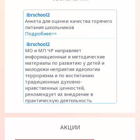
АКЦИИ