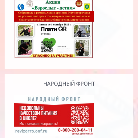
НАРОДНЫЙ ФРОНТ