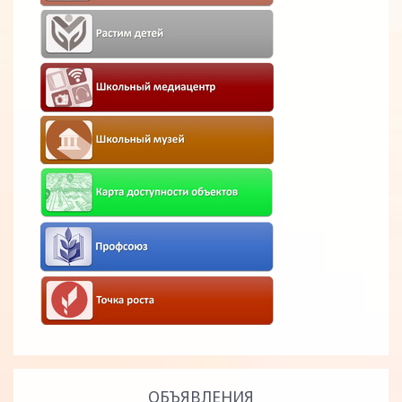
ОБЪЯВЛЕНИЯ