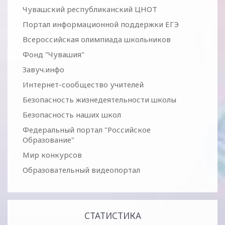
Чувашский республиканский ЦНОТ
Портал информационной поддержки ЕГЭ
Всероссийская олимпиада школьников
Фонд "Чувашия"
Завуч.инфо
Интернет-сообщество учителей
Безопасность жизнедеятельности школы
Безопасность наших школ
Федеральный портал "Российское
Образование"
Мир конкурсов
Образовательный видеопортал
СТАТИСТИКА