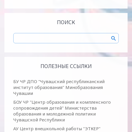
ПОИСК
ПОЛЕЗНЫЕ ССЫЛКИ
БУ ЧР ДПО "Чувашский республиканский
институт образования" Минобразования
Чувашии
БОУ ЧР "Центр образования и комплексного
сопровождения детей" Министерства
образования и молодежной политики
Чувашской Республики
АУ Центр внешкольной работы "ЭТКЕР"