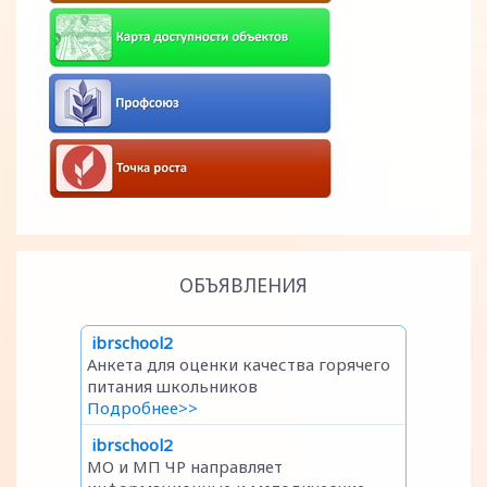
ОБЪЯВЛЕНИЯ