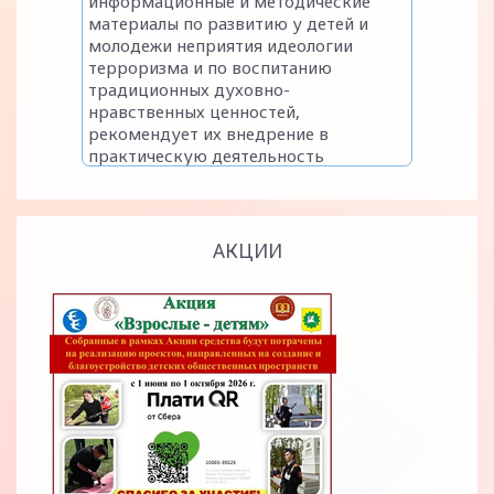
АКЦИИ