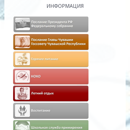
ИНФОРМАЦИЯ