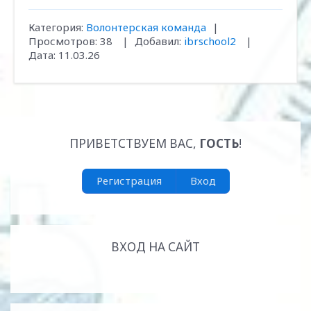
Категория:
Волонтерская команда
|
Просмотров:
38
|
Добавил:
ibrschool2
|
Дата:
11.03.26
ПРИВЕТСТВУЕМ ВАС
,
ГОСТЬ
!
Регистрация
Вход
ВХОД НА САЙТ