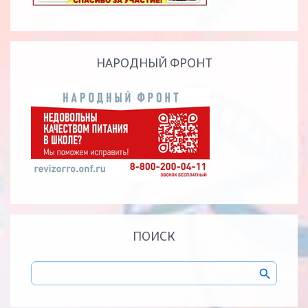
НАРОДНЫЙ ФРОНТ
ПОИСК