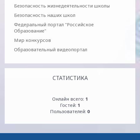
Безопасность жизнедеятельности школы
Безопасность наших школ
Федеральный портал "Российское
Образование"
Мир конкурсов
Образовательный видеопортал
СТАТИСТИКА
Онлайн всего:
1
Гостей:
1
Пользователей:
0