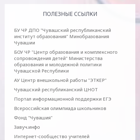
ПОЛЕЗНЫЕ ССЫЛКИ
БУ ЧР ДПО "Чувашский республиканский
институт образования" Минобразования
Чувашии
БОУ ЧР "Центр образования и комплексного
сопровождения детей" Министерства
образования и молодежной политики
Чувашской Республики
АУ Центр внешкольной работы "ЭТКЕР"
Чувашский республиканский ЦНОТ
Портал информационной поддержки ЕГЭ
Всероссийская олимпиада школьников
Фонд "Чувашия"
Завуч.инфо
Интернет-сообщество учителей