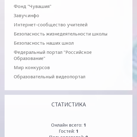
Фонд "Чувашия"
Завуч.инфо
Интернет-сообщество учителей
Безопасность жизнедеятельности школы
Безопасность наших школ
Федеральный портал "Российское
Образование"
Мир конкурсов
Образовательный видеопортал
СТАТИСТИКА
Онлайн всего:
1
Гостей:
1