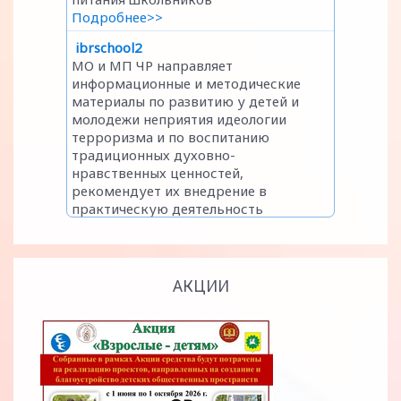
АКЦИИ