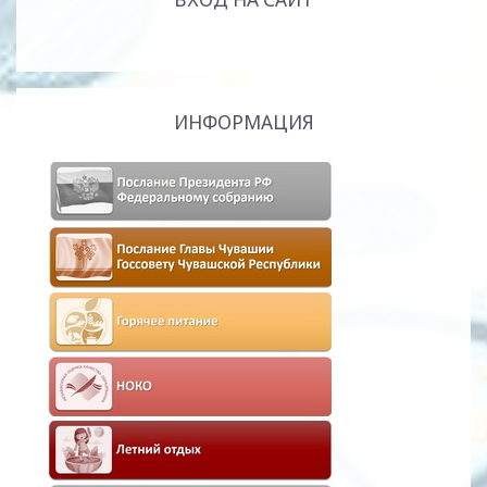
ИНФОРМАЦИЯ