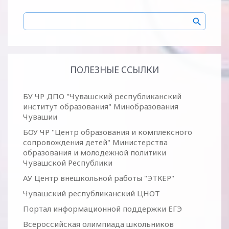
ПОЛЕЗНЫЕ ССЫЛКИ
БУ ЧР ДПО "Чувашский республиканский
институт образования" Минобразования
Чувашии
БОУ ЧР "Центр образования и комплексного
сопровождения детей" Министерства
образования и молодежной политики
Чувашской Республики
АУ Центр внешкольной работы "ЭТКЕР"
Чувашский республиканский ЦНОТ
Портал информационной поддержки ЕГЭ
Всероссийская олимпиада школьников