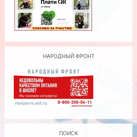
НАРОДНЫЙ ФРОНТ
ПОИСК