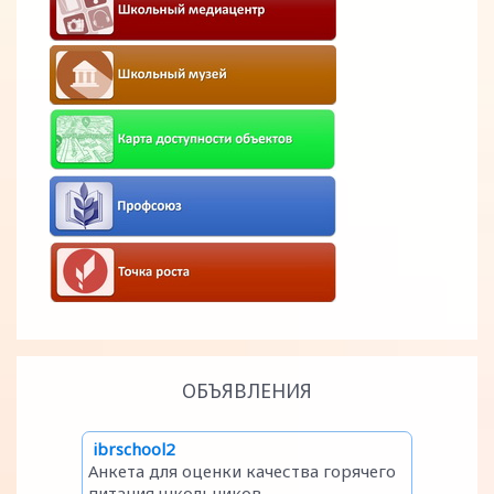
ОБЪЯВЛЕНИЯ