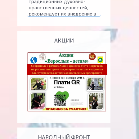
АКЦИИ
НАРОДНЫЙ ФРОНТ