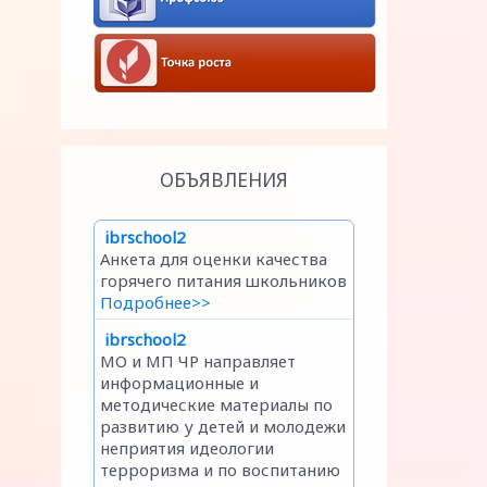
ОБЪЯВЛЕНИЯ