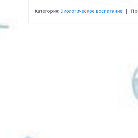
Категория:
Экологическое воспитание
|
Пр