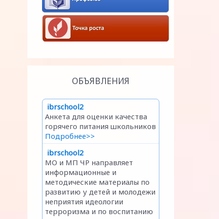
ОБЪЯВЛЕНИЯ