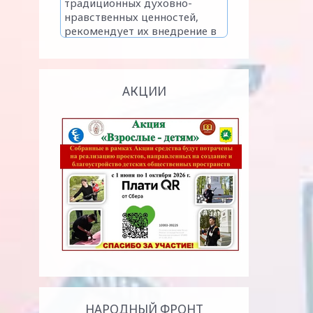
АКЦИИ
НАРОДНЫЙ ФРОНТ