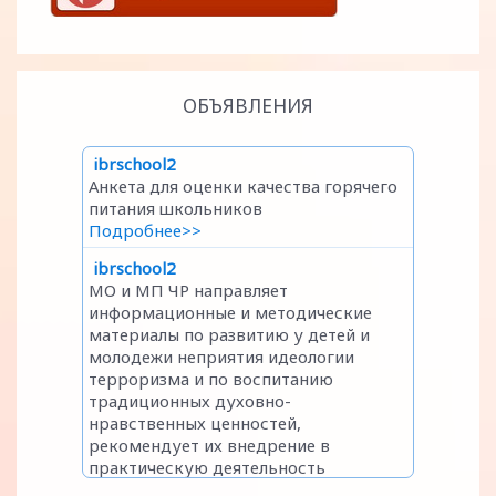
ОБЪЯВЛЕНИЯ