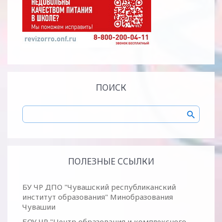
ПОИСК
ПОЛЕЗНЫЕ ССЫЛКИ
БУ ЧР ДПО "Чувашский республиканский
институт образования" Минобразования
Чувашии
БОУ ЧР "Центр образования и комплексного