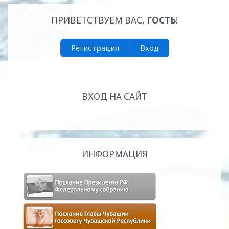
ПРИВЕТСТВУЕМ ВАС
,
ГОСТЬ
!
Регистрация
Вход
ВХОД НА САЙТ
ИНФОРМАЦИЯ