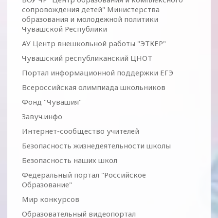
сопровождения детей" Министерства
образования и молодежной политики
Чувашской Республики
АУ Центр внешкольной работы "ЭТКЕР"
Чувашский республиканский ЦНОТ
Портал информационной поддержки ЕГЭ
Всероссийская олимпиада школьников
Фонд "Чувашия"
Завуч.инфо
Интернет-сообщество учителей
Безопасность жизнедеятельности школы
Безопасность наших школ
Федеральный портал "Российское
Образование"
Мир конкурсов
Образовательный видеопортал