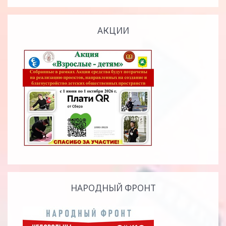
АКЦИИ
НАРОДНЫЙ ФРОНТ