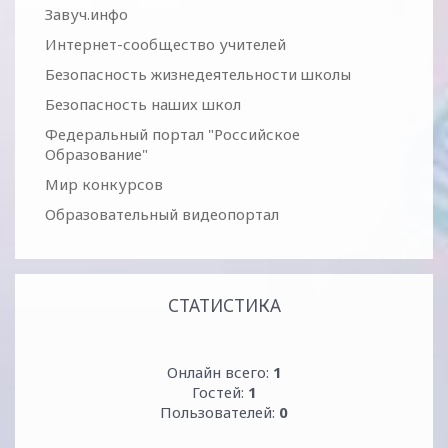
Завуч.инфо
Интернет-сообщество учителей
Безопасность жизнедеятельности школы
Безопасность наших школ
Федеральный портал "Российское
Образование"
Мир конкурсов
Образовательный видеопортал
СТАТИСТИКА
Онлайн всего:
1
Гостей:
1
Пользователей:
0