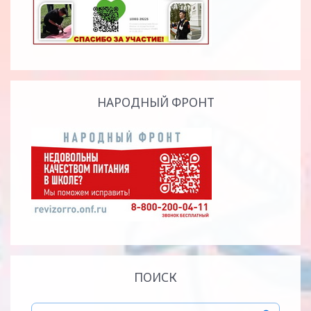
НАРОДНЫЙ ФРОНТ
ПОИСК