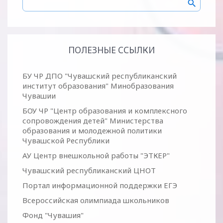
ПОЛЕЗНЫЕ ССЫЛКИ
БУ ЧР ДПО "Чувашский республиканский
институт образования" Минобразования
Чувашии
БОУ ЧР "Центр образования и комплексного
сопровождения детей" Министерства
образования и молодежной политики
Чувашской Республики
АУ Центр внешкольной работы "ЭТКЕР"
Чувашский республиканский ЦНОТ
Портал информационной поддержки ЕГЭ
Всероссийская олимпиада школьников
Фонд "Чувашия"