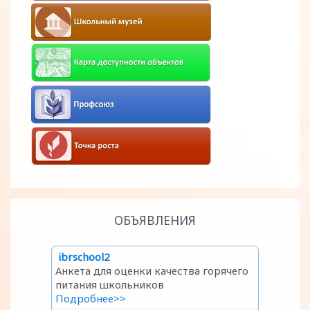
ОБЪЯВЛЕНИЯ