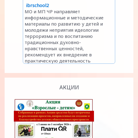
АКЦИИ