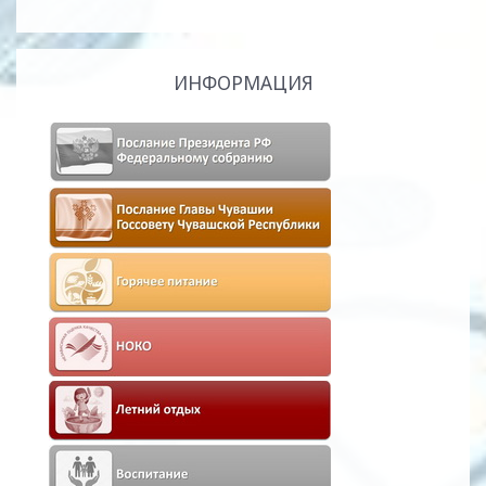
ИНФОРМАЦИЯ