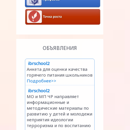
ОБЪЯВЛЕНИЯ