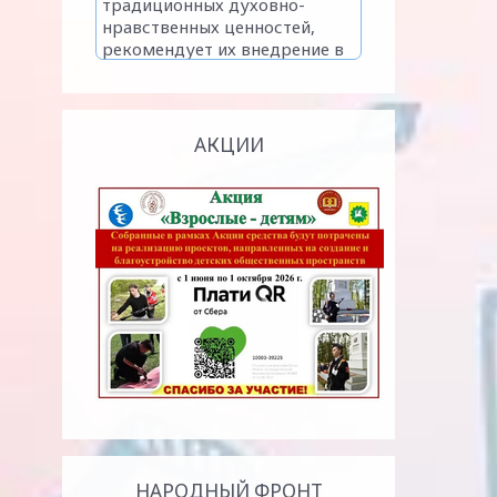
АКЦИИ
НАРОДНЫЙ ФРОНТ