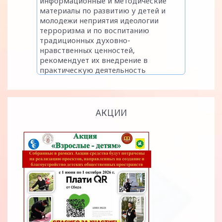
АКЦИИ