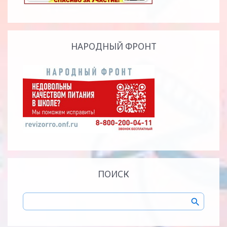
НАРОДНЫЙ ФРОНТ
ПОИСК