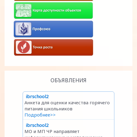
ОБЪЯВЛЕНИЯ