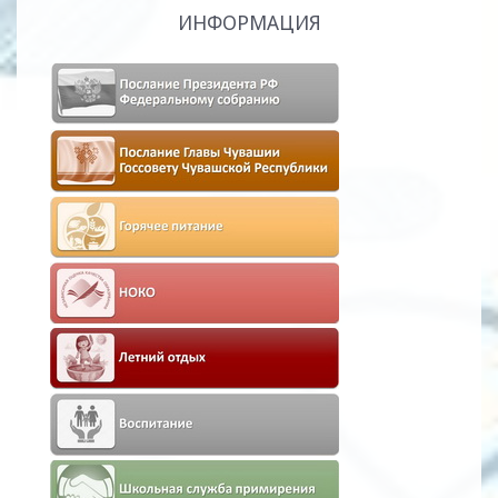
ИНФОРМАЦИЯ