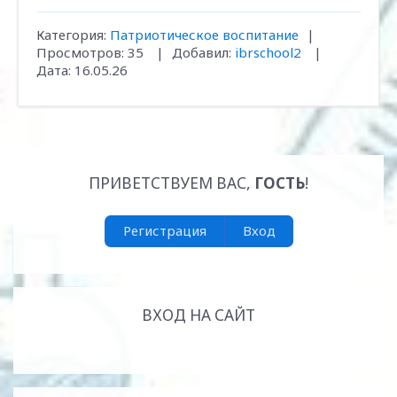
Категория:
Патриотическое воспитание
|
Просмотров:
35
|
Добавил:
ibrschool2
|
Дата:
16.05.26
ПРИВЕТСТВУЕМ ВАС
,
ГОСТЬ
!
Регистрация
Вход
ВХОД НА САЙТ