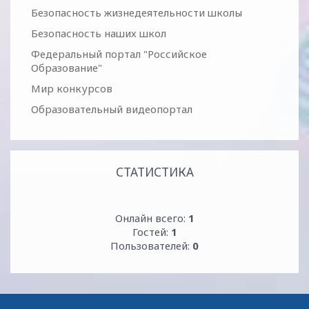
Безопасность жизнедеятельности школы
Безопасность наших школ
Федеральный портал "Российское
Образование"
Мир конкурсов
Образовательный видеопортал
СТАТИСТИКА
Онлайн всего:
1
Гостей:
1
Пользователей:
0