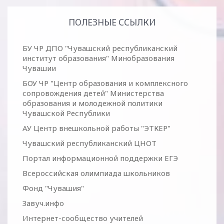
ПОЛЕЗНЫЕ ССЫЛКИ
БУ ЧР ДПО "Чувашский республиканский
институт образования" Минобразования
Чувашии
БОУ ЧР "Центр образования и комплексного
сопровождения детей" Министерства
образования и молодежной политики
Чувашской Республики
АУ Центр внешкольной работы "ЭТКЕР"
Чувашский республиканский ЦНОТ
Портал информационной поддержки ЕГЭ
Всероссийская олимпиада школьников
Фонд "Чувашия"
Завуч.инфо
Интернет-сообщество учителей