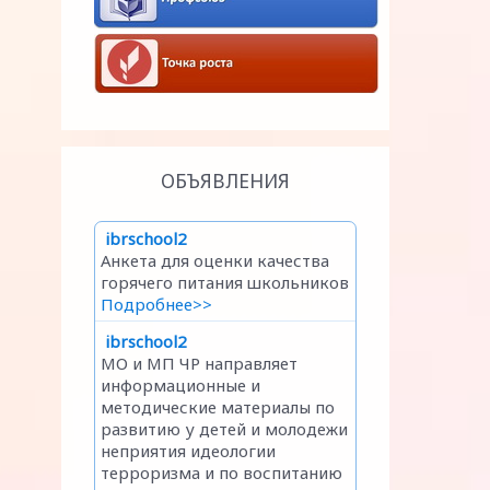
ОБЪЯВЛЕНИЯ