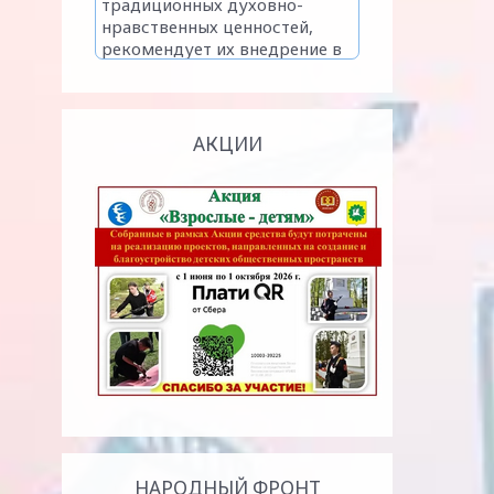
АКЦИИ
НАРОДНЫЙ ФРОНТ