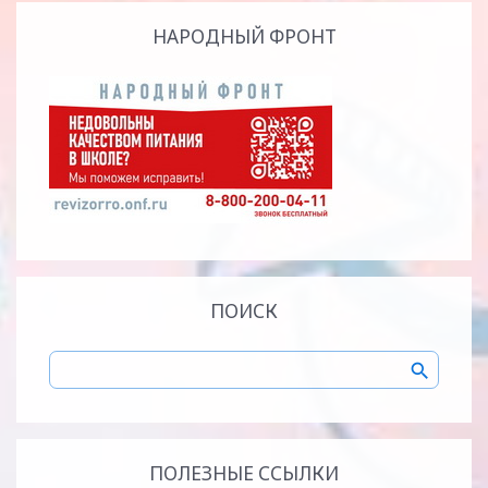
НАРОДНЫЙ ФРОНТ
ПОИСК
ПОЛЕЗНЫЕ ССЫЛКИ