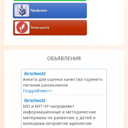
ОБЪЯВЛЕНИЯ