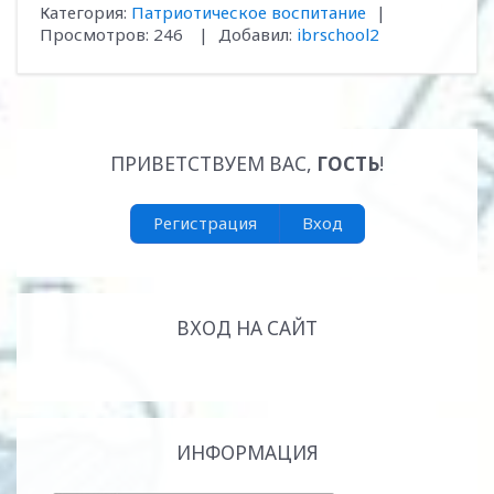
Категория
:
Патриотическое воспитание
|
Просмотров
:
246
|
Добавил
:
ibrschool2
ПРИВЕТСТВУЕМ ВАС
,
ГОСТЬ
!
Регистрация
Вход
ВХОД НА САЙТ
ИНФОРМАЦИЯ