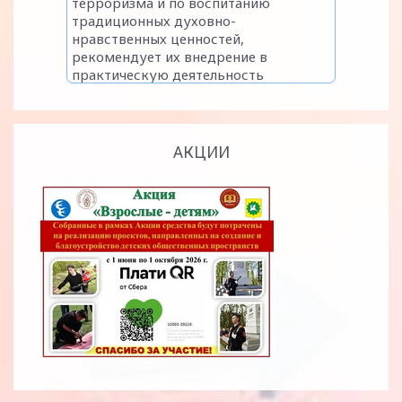
АКЦИИ