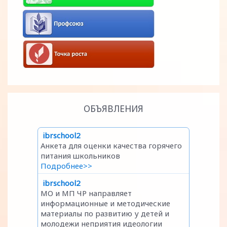
ОБЪЯВЛЕНИЯ