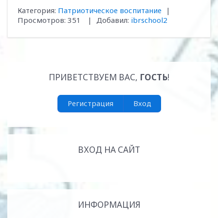
Категория
:
Патриотическое воспитание
|
Просмотров
:
351
|
Добавил
:
ibrschool2
ПРИВЕТСТВУЕМ ВАС
,
ГОСТЬ
!
Регистрация
Вход
ВХОД НА САЙТ
ИНФОРМАЦИЯ