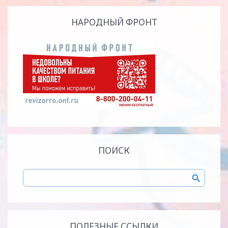
НАРОДНЫЙ ФРОНТ
ПОИСК
ПОЛЕЗНЫЕ ССЫЛКИ