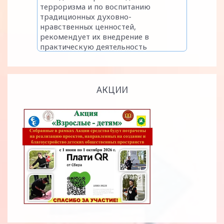
АКЦИИ