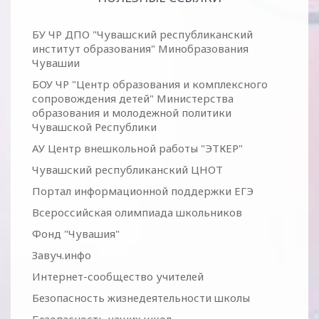
БУ ЧР ДПО "Чувашский республиканский
институт образования" Минобразования
Чувашии
БОУ ЧР "Центр образования и комплексного
сопровождения детей" Министерства
образования и молодежной политики
Чувашской Республики
АУ Центр внешкольной работы "ЭТКЕР"
Чувашский республиканский ЦНОТ
Портал информационной поддержки ЕГЭ
Всероссийская олимпиада школьников
Фонд "Чувашия"
Завуч.инфо
Интернет-сообщество учителей
Безопасность жизнедеятельности школы