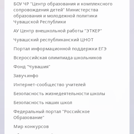
БОУ ЧР "Центр образования и комплексного
сопровождения детей" Министерства
образования и молодежной политики
Чувашской Республики
АУ Центр внешкольной работы "ЭТКЕР"
Чувашский республиканский ЦНОТ
Портал информационной поддержки ЕГЭ
Всероссийская олимпиада школьников
Фонд "Чувашия"
Завуч.инфо
Интернет-сообщество учителей
Безопасность жизнедеятельности школы
Безопасность наших школ
Федеральный портал "Российское
Образование"
Мир конкурсов