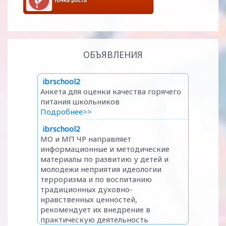
ОБЪЯВЛЕНИЯ