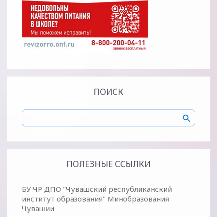
ПОИСК
ПОЛЕЗНЫЕ ССЫЛКИ
БУ ЧР ДПО "Чувашский республиканский
институт образования" Минобразования
Чувашии