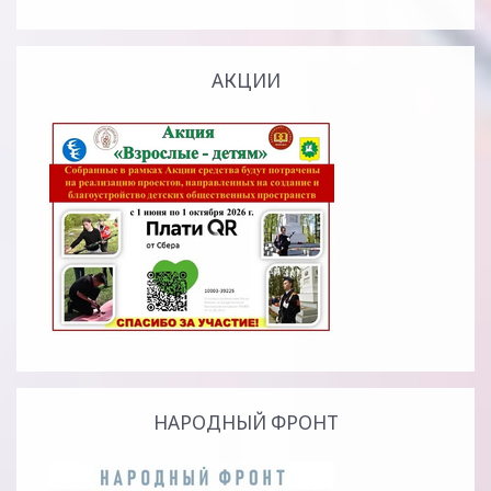
АКЦИИ
НАРОДНЫЙ ФРОНТ