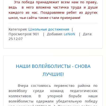
Эта победа принадлежит всем нам по праву,
ведь в него вложена частичка труда и души
каждого из нас. Поздравляем ребят из других
школ, чьи сайты также стали призерами!
Категория:
Школьные достижения
|
Просмотров:
901
|
Добавил:
LeNoN
|
Дата:
25.12.07
НАШИ ВОЛЕЙБОЛИСТЫ - СНОВА
ЛУЧШИЕ!
Вчера состоялось первенство района по
волейболу среди команд педагогических
коллективов. В упорной борьбе наши
волейболисты одержали убедительную победу