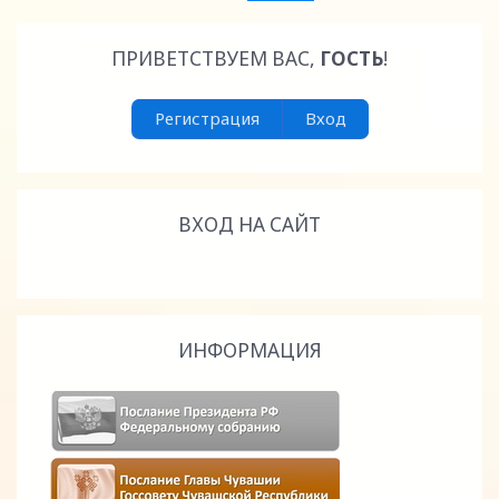
ПРИВЕТСТВУЕМ ВАС
,
ГОСТЬ
!
Регистрация
Вход
ВХОД НА САЙТ
ИНФОРМАЦИЯ