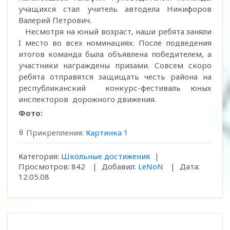
учащихся стал учитель автодела Никифоров
Валерий Петрович.
Несмотря на юный возраст, наши ребята заняли
I место во всех номинациях. После подведения
итогов команда была объявлена победителем, а
участники награждены призами. Совсем скоро
ребята отправятся защищать честь района на
республиканский конкурс-фестиваль юных
инспекторов дорожного движения.
Фото:
Прикрепления:
Картинка 1
Категория:
Школьные достижения
|
Просмотров:
842
|
Добавил:
LeNoN
|
Дата:
12.05.08