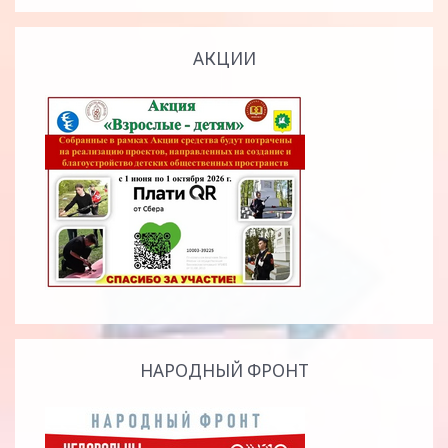
АКЦИИ
НАРОДНЫЙ ФРОНТ