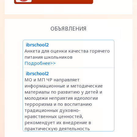
ОБЪЯВЛЕНИЯ