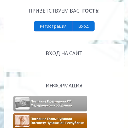
ПРИВЕТСТВУЕМ ВАС
,
ГОСТЬ
!
Регистрация
Вход
ВХОД НА САЙТ
ИНФОРМАЦИЯ