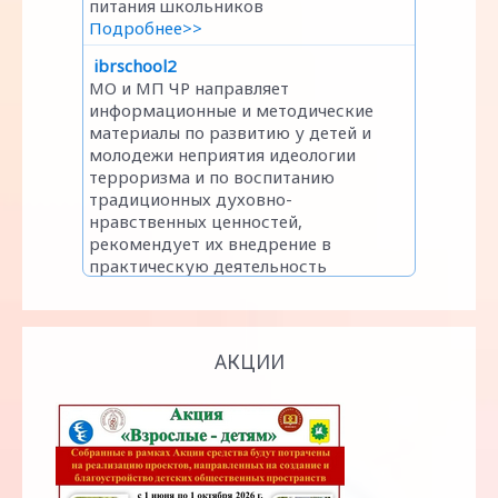
АКЦИИ