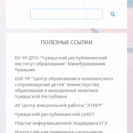
ПОЛЕЗНЫЕ ССЫЛКИ
БУ ЧР ДПО "Чувашский республиканский
институт образования" Минобразования
Чувашии
БОУ ЧР "Центр образования и комплексного
сопровождения детей" Министерства
образования и молодежной политики
Чувашской Республики
АУ Центр внешкольной работы "ЭТКЕР"
Чувашский республиканский ЦНОТ
Портал информационной поддержки ЕГЭ
Всероссийская олимпиада школьников