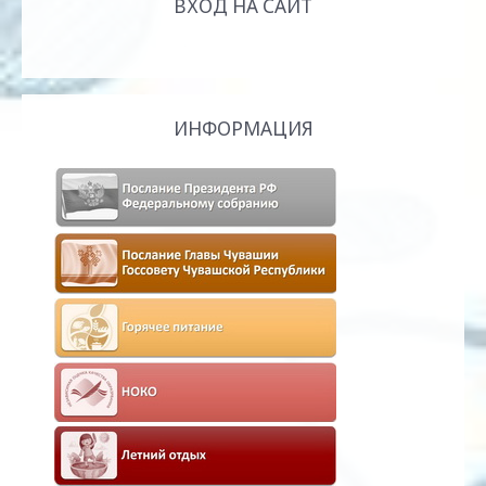
ВХОД НА САЙТ
ИНФОРМАЦИЯ