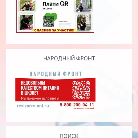
НАРОДНЫЙ ФРОНТ
ПОИСК