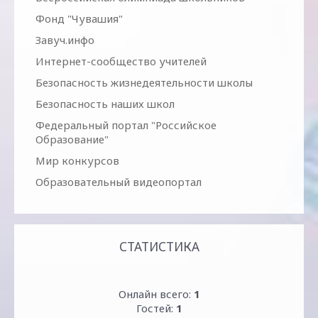
Фонд "Чувашия"
Завуч.инфо
Интернет-сообщество учителей
Безопасность жизнедеятельности школы
Безопасность наших школ
Федеральный портал "Российское
Образование"
Мир конкурсов
Образовательный видеопортал
СТАТИСТИКА
Онлайн всего:
1
Гостей:
1