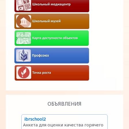
ОБЪЯВЛЕНИЯ