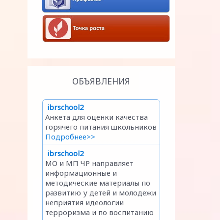
ОБЪЯВЛЕНИЯ