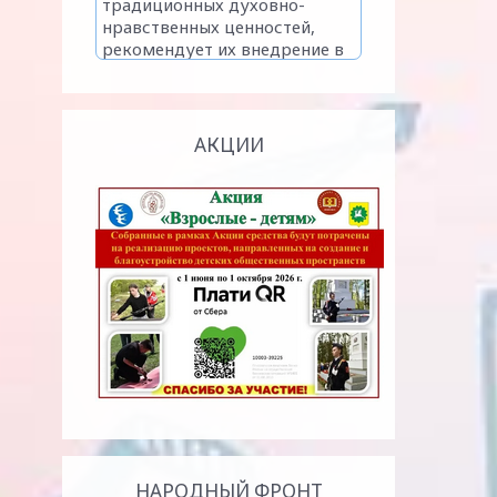
АКЦИИ
НАРОДНЫЙ ФРОНТ