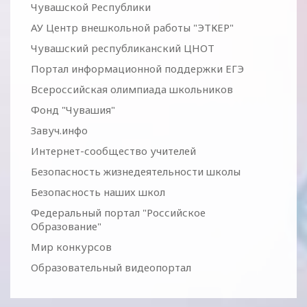
Чувашской Республики
АУ Центр внешкольной работы "ЭТКЕР"
Чувашский республиканский ЦНОТ
Портал информационной поддержки ЕГЭ
Всероссийская олимпиада школьников
Фонд "Чувашия"
Завуч.инфо
Интернет-сообщество учителей
Безопасность жизнедеятельности школы
Безопасность наших школ
Федеральный портал "Российское
Образование"
Мир конкурсов
Образовательный видеопортал