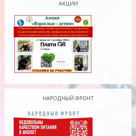
АКЦИИ
НАРОДНЫЙ ФРОНТ