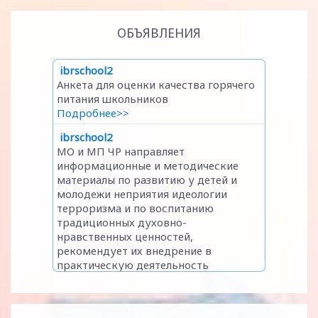
ОБЪЯВЛЕНИЯ