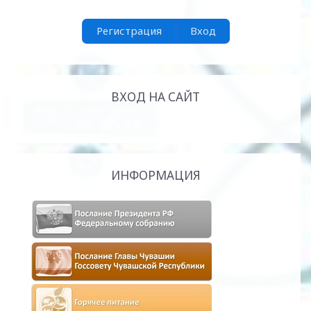
Регистрация
Вход
ВХОД НА САЙТ
ИНФОРМАЦИЯ