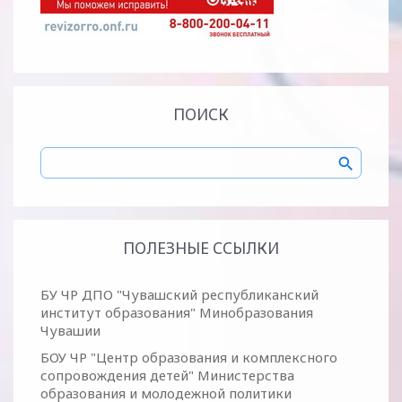
ПОИСК
ПОЛЕЗНЫЕ ССЫЛКИ
БУ ЧР ДПО "Чувашский республиканский
институт образования" Минобразования
Чувашии
БОУ ЧР "Центр образования и комплексного
сопровождения детей" Министерства
образования и молодежной политики