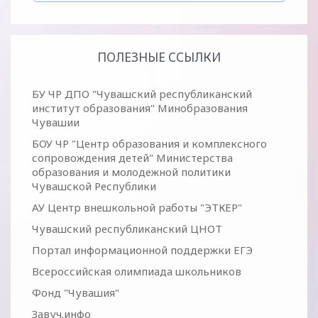
ПОЛЕЗНЫЕ ССЫЛКИ
БУ ЧР ДПО "Чувашский республиканский
институт образования" Минобразования
Чувашии
БОУ ЧР "Центр образования и комплексного
сопровождения детей" Министерства
образования и молодежной политики
Чувашской Республики
АУ Центр внешкольной работы "ЭТКЕР"
Чувашский республиканский ЦНОТ
Портал информационной поддержки ЕГЭ
Всероссийская олимпиада школьников
Фонд "Чувашия"
Завуч.инфо