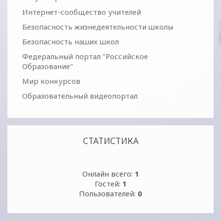
Интернет-сообщество учителей
Безопасность жизнедеятельности школы
Безопасность наших школ
Федеральный портал "Российское
Образование"
Мир конкурсов
Образовательный видеопортал
СТАТИСТИКА
Онлайн всего:
1
Гостей:
1
Пользователей:
0