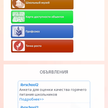
ОБЪЯВЛЕНИЯ