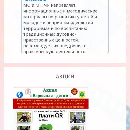
АКЦИИ