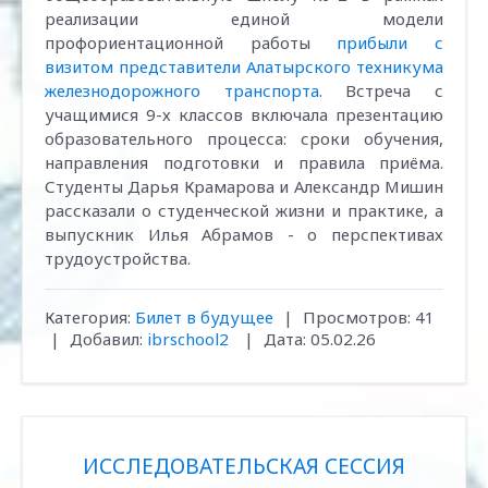
реализации единой модели
профориентационной работы
прибыли с
визитом представители Алатырского техникума
железнодорожного транспорта
. Встреча с
учащимися 9-х классов включала презентацию
образовательного процесса: сроки обучения,
направления подготовки и правила приёма.
Студенты Дарья Крамарова и Александр Мишин
рассказали о студенческой жизни и практике, а
выпускник Илья Абрамов - о перспективах
трудоустройства.
Категория:
Билет в будущее
|
Просмотров:
41
|
Добавил:
ibrschool2
|
Дата:
05.02.26
ИССЛЕДОВАТЕЛЬСКАЯ СЕССИЯ