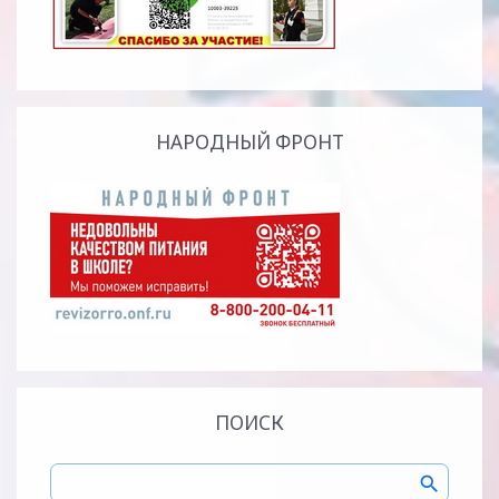
НАРОДНЫЙ ФРОНТ
ПОИСК