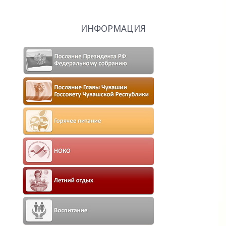
ИНФОРМАЦИЯ