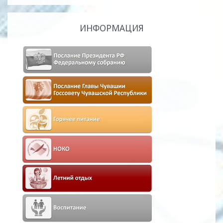
ИНФОРМАЦИЯ