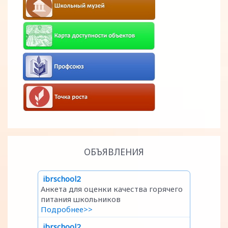
ОБЪЯВЛЕНИЯ