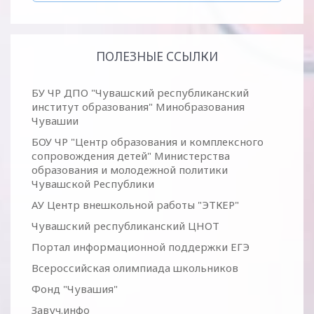
ПОЛЕЗНЫЕ ССЫЛКИ
БУ ЧР ДПО "Чувашский республиканский
институт образования" Минобразования
Чувашии
БОУ ЧР "Центр образования и комплексного
сопровождения детей" Министерства
образования и молодежной политики
Чувашской Республики
АУ Центр внешкольной работы "ЭТКЕР"
Чувашский республиканский ЦНОТ
Портал информационной поддержки ЕГЭ
Всероссийская олимпиада школьников
Фонд "Чувашия"
Завуч.инфо