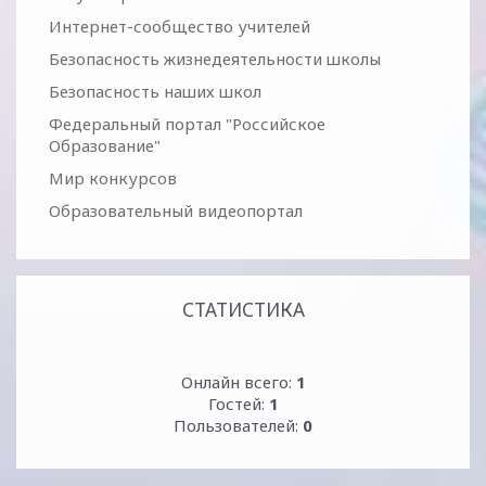
Интернет-сообщество учителей
Безопасность жизнедеятельности школы
Безопасность наших школ
Федеральный портал "Российское
Образование"
Мир конкурсов
Образовательный видеопортал
СТАТИСТИКА
Онлайн всего:
1
Гостей:
1
Пользователей:
0