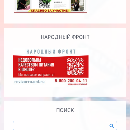
НАРОДНЫЙ ФРОНТ
ПОИСК