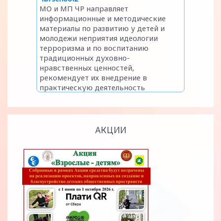
АКЦИИ