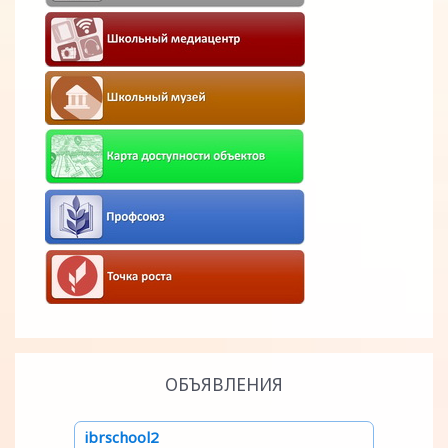
ОБЪЯВЛЕНИЯ