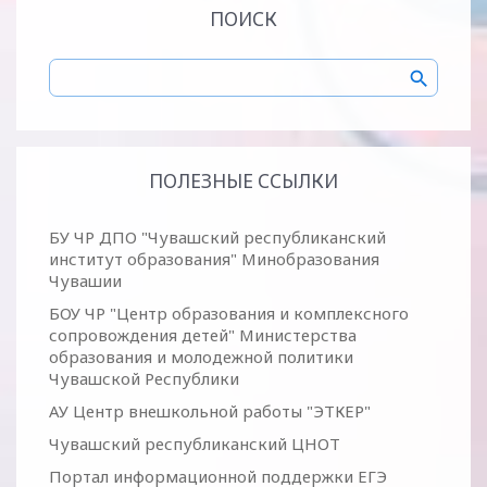
ПОИСК
ПОЛЕЗНЫЕ ССЫЛКИ
БУ ЧР ДПО "Чувашский республиканский
институт образования" Минобразования
Чувашии
БОУ ЧР "Центр образования и комплексного
сопровождения детей" Министерства
образования и молодежной политики
Чувашской Республики
АУ Центр внешкольной работы "ЭТКЕР"
Чувашский республиканский ЦНОТ
Портал информационной поддержки ЕГЭ