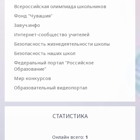
Всероссийская олимпиада школьников
Фонд "Чувашия"
Завуч.инфо
Интернет-сообщество учителей
Безопасность жизнедеятельности школы
Безопасность наших школ
Федеральный портал "Российское
Образование"
Мир конкурсов
Образовательный видеопортал
СТАТИСТИКА
Онлайн всего:
1