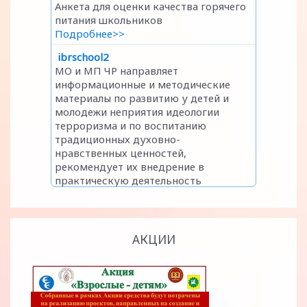
АКЦИИ