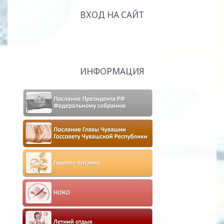
ВХОД НА САЙТ
ИНФОРМАЦИЯ