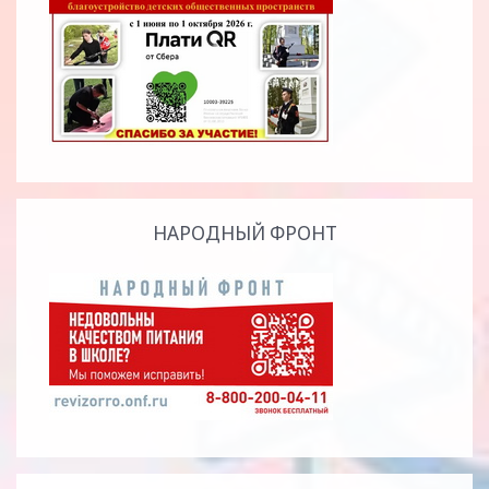
НАРОДНЫЙ ФРОНТ