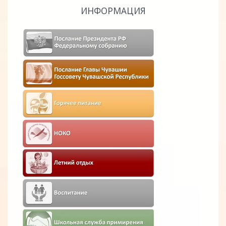
ИНФОРМАЦИЯ