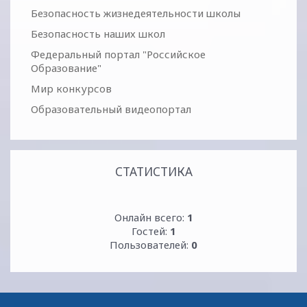
Безопасность жизнедеятельности школы
Безопасность наших школ
Федеральный портал "Российское
Образование"
Мир конкурсов
Образовательный видеопортал
СТАТИСТИКА
Онлайн всего:
1
Гостей:
1
Пользователей:
0