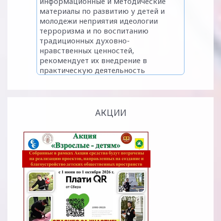
АКЦИИ