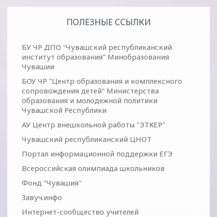
ПОЛЕЗНЫЕ ССЫЛКИ
БУ ЧР ДПО "Чувашский республиканский
институт образования" Минобразования
Чувашии
БОУ ЧР "Центр образования и комплексного
сопровождения детей" Министерства
образования и молодежной политики
Чувашской Республики
АУ Центр внешкольной работы "ЭТКЕР"
Чувашский республиканский ЦНОТ
Портал информационной поддержки ЕГЭ
Всероссийская олимпиада школьников
Фонд "Чувашия"
Завуч.инфо
Интернет-сообщество учителей