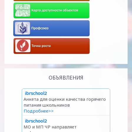
ОБЪЯВЛЕНИЯ