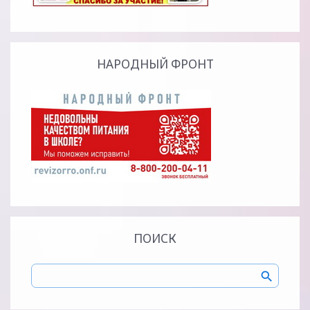
НАРОДНЫЙ ФРОНТ
ПОИСК