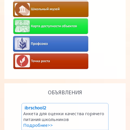
ОБЪЯВЛЕНИЯ