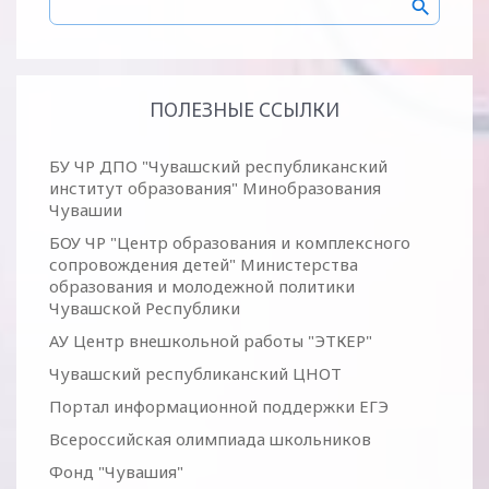
ПОЛЕЗНЫЕ ССЫЛКИ
БУ ЧР ДПО "Чувашский республиканский
институт образования" Минобразования
Чувашии
БОУ ЧР "Центр образования и комплексного
сопровождения детей" Министерства
образования и молодежной политики
Чувашской Республики
АУ Центр внешкольной работы "ЭТКЕР"
Чувашский республиканский ЦНОТ
Портал информационной поддержки ЕГЭ
Всероссийская олимпиада школьников
Фонд "Чувашия"