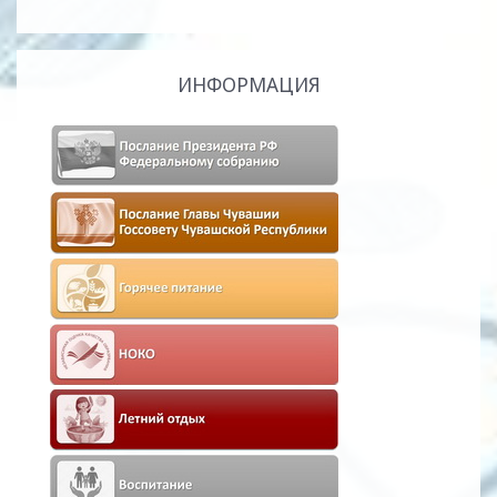
ИНФОРМАЦИЯ