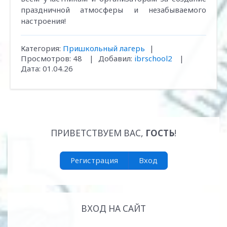
праздничной атмосферы и незабываемого
настроения!
Категория:
Пришкольный лагерь
|
Просмотров:
48
|
Добавил:
ibrschool2
|
Дата:
01.04.26
ПРИВЕТСТВУЕМ ВАС
,
ГОСТЬ
!
Регистрация
Вход
ВХОД НА САЙТ