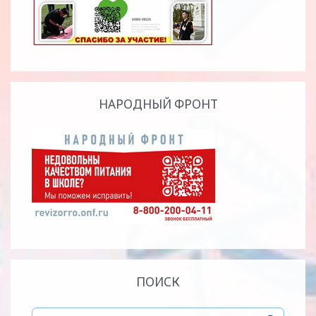
НАРОДНЫЙ ФРОНТ
ПОИСК