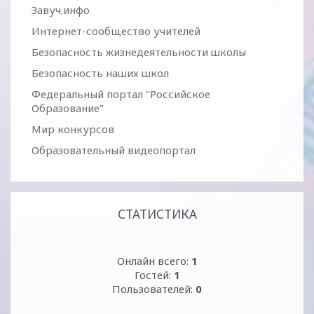
Завуч.инфо
Интернет-сообщество учителей
Безопасность жизнедеятельности школы
Безопасность наших школ
Федеральный портал "Российское
Образование"
Мир конкурсов
Образовательный видеопортал
СТАТИСТИКА
Онлайн всего:
1
Гостей:
1
Пользователей:
0