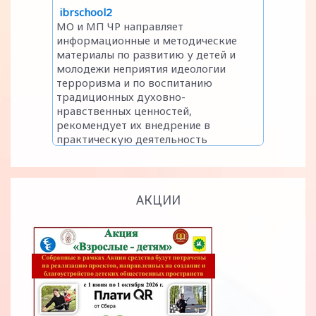
АКЦИИ