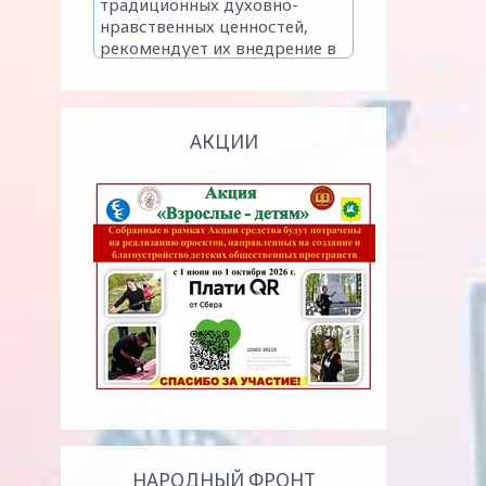
АКЦИИ
НАРОДНЫЙ ФРОНТ