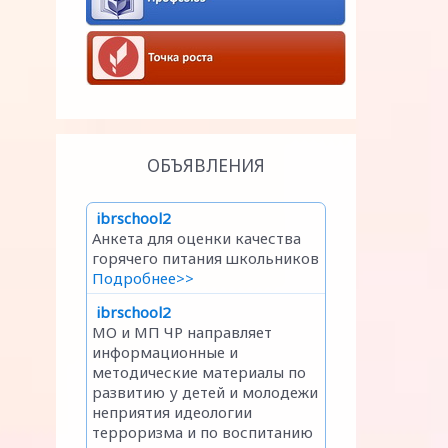
ОБЪЯВЛЕНИЯ