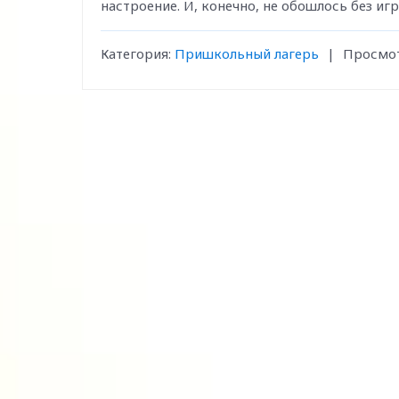
настроение. И, конечно, не обошлось без игр
Категория:
Пришкольный лагерь
|
Просмот