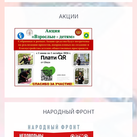
АКЦИИ
НАРОДНЫЙ ФРОНТ