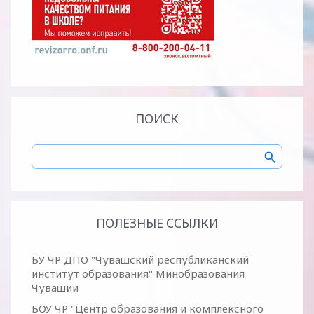
ПОИСК
ПОЛЕЗНЫЕ ССЫЛКИ
БУ ЧР ДПО "Чувашский республиканский
институт образования" Минобразования
Чувашии
БОУ ЧР "Центр образования и комплексного