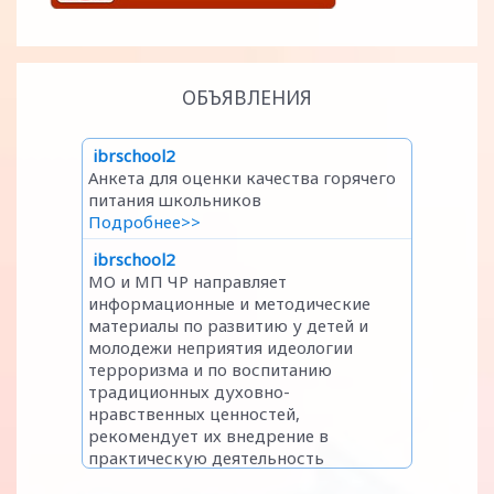
ОБЪЯВЛЕНИЯ