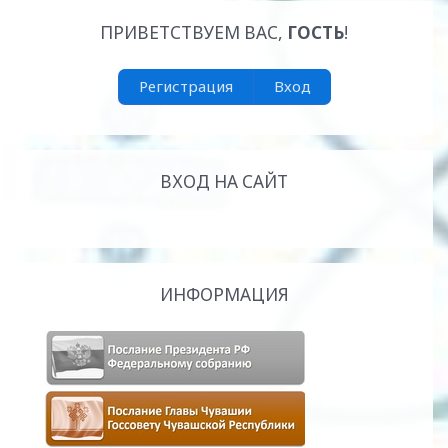
ПРИВЕТСТВУЕМ ВАС
,
ГОСТЬ
!
Регистрация
Вход
ВХОД НА САЙТ
ИНФОРМАЦИЯ