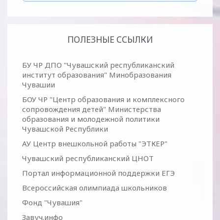
ПОЛЕЗНЫЕ ССЫЛКИ
БУ ЧР ДПО "Чувашский республиканский
институт образования" Минобразования
Чувашии
БОУ ЧР "Центр образования и комплексного
сопровождения детей" Министерства
образования и молодежной политики
Чувашской Республики
АУ Центр внешкольной работы "ЭТКЕР"
Чувашский республиканский ЦНОТ
Портал информационной поддержки ЕГЭ
Всероссийская олимпиада школьников
Фонд "Чувашия"
Завуч.инфо