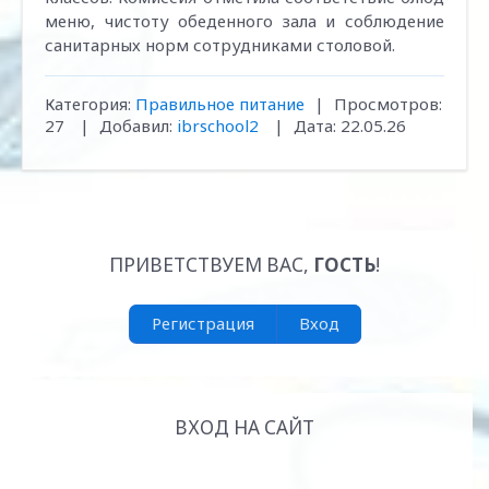
меню, чистоту обеденного зала и соблюдение
санитарных норм сотрудниками столовой.
Категория:
Правильное питание
|
Просмотров:
27
|
Добавил:
ibrschool2
|
Дата:
22.05.26
ПРИВЕТСТВУЕМ ВАС
,
ГОСТЬ
!
Регистрация
Вход
ВХОД НА САЙТ