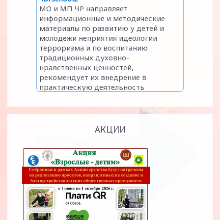
АКЦИИ