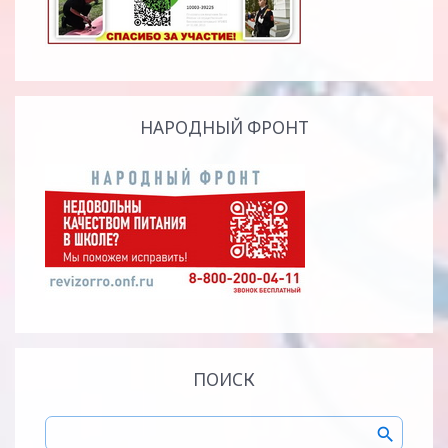
НАРОДНЫЙ ФРОНТ
ПОИСК