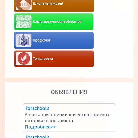
ОБЪЯВЛЕНИЯ