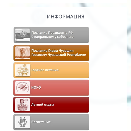
ИНФОРМАЦИЯ