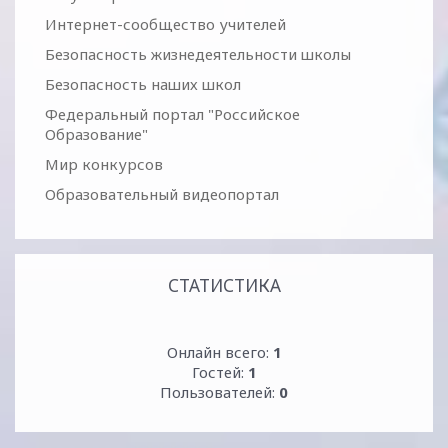
Интернет-сообщество учителей
Безопасность жизнедеятельности школы
Безопасность наших школ
Федеральный портал "Российское
Образование"
Мир конкурсов
Образовательный видеопортал
СТАТИСТИКА
Онлайн всего:
1
Гостей:
1
Пользователей:
0