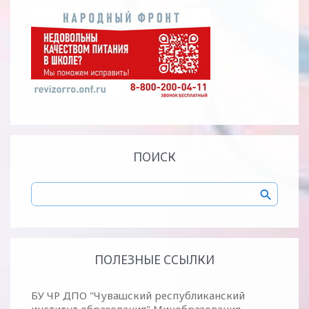
ПОИСК
ПОЛЕЗНЫЕ ССЫЛКИ
БУ ЧР ДПО "Чувашский республиканский