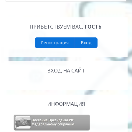
ПРИВЕТСТВУЕМ ВАС
,
ГОСТЬ
!
Регистрация
Вход
ВХОД НА САЙТ
ИНФОРМАЦИЯ