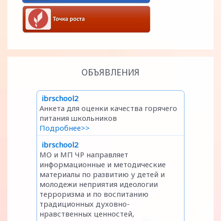
ОБЪЯВЛЕНИЯ