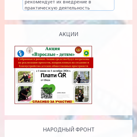
АКЦИИ
НАРОДНЫЙ ФРОНТ