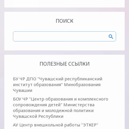
ПОИСК
ПОЛЕЗНЫЕ ССЫЛКИ
БУ ЧР ДПО "Чувашский республиканский
институт образования" Минобразования
Чувашии
БОУ ЧР "Центр образования и комплексного
сопровождения детей" Министерства
образования и молодежной политики
Чувашской Республики
АУ Центр внешкольной работы "ЭТКЕР"