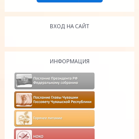
ВХОД НА САЙТ
ИНФОРМАЦИЯ