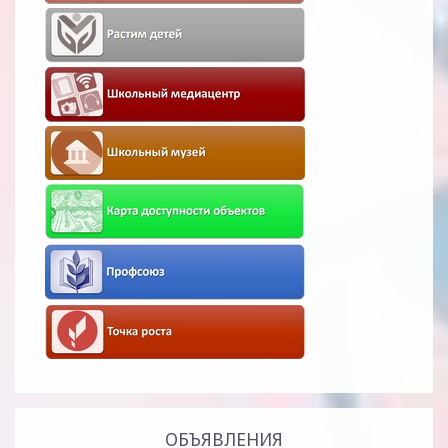
ОБЪЯВЛЕНИЯ