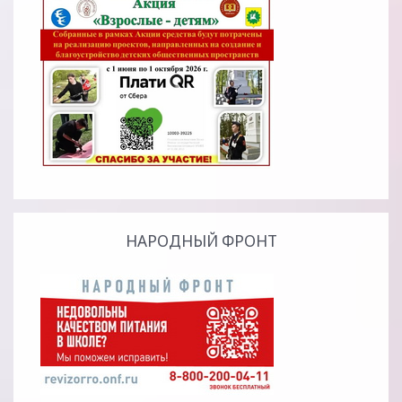
НАРОДНЫЙ ФРОНТ