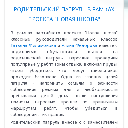
РОДИТЕЛЬСКИЙ ПАТРУЛЬ В РАМКАХ
ПРОЕКТА "НОВАЯ ШКОЛА"
В рамках партийного проекта "Новая школа"
классные руководители начальных классов
Татьяна Филимонова
и
Алина Федорова
вместе с
родителями обучающихся вышли на
родительский патруль. Взрослые проверили
популярные у ребят зоны отдыха, включая пруды,
чтобы убедиться, что досуг школьников
проходит безопасно. Одна из главных целей
патруля - напомнить семьям о важности
соблюдения режима дня и необходимости
пребывания детей дома после наступления
темноты. Взрослые прошли по привычным
маршрутам ребят, чтобы убедиться в
соблюдении этих правил.
Родительский патруль вместе с с заместителем