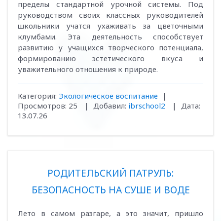
пределы стандартной урочной системы. Под
руководством своих классных руководителей
школьники учатся ухаживать за цветочными
клумбами. Эта деятельность способствует
развитию у учащихся творческого потенциала,
формированию эстетического вкуса и
уважительного отношения к природе.
Категория:
Экологическое воспитание
|
Просмотров:
25
|
Добавил:
ibrschool2
|
Дата:
13.07.26
РОДИТЕЛЬСКИЙ ПАТРУЛЬ:
БЕЗОПАСНОСТЬ НА СУШЕ И ВОДЕ
Лето в самом разгаре, а это значит, пришло