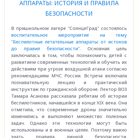
АППАРАТЫ: ИСТОРИЯ И ПРАВИЛА
БЕЗОПАСНОСТИ
В пришкольном лагере "СолнцеГрад" состоялось
воспитательное мероприятие на тему
"Беспилотные летательные аппараты: от истоков
до правил безопасности"
. Основная цель
заключалась в том, чтобы познакомить детей с
развитием современных технологий и обучить их
действиям при угрозе воздушной атаки согласно
рекомендациям МЧС России. Встреча включала
познавательную лекцию и практический
инструктаж по гражданской обороне. Лектор ВОЗ
Тамара Асанова рассказала ребятам об истории
беспилотников, начавшейся в конце XIX века. Она
отметила, что современные дроны значительно
изменились и выполняют множество полезных
задач. Однако эти технологии могут быть
использованы и в военных целях. Поэтому важно
знать правила личной безопасности.