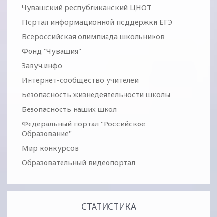
Чувашский республиканский ЦНОТ
Портал информационной поддержки ЕГЭ
Всероссийская олимпиада школьников
Фонд "Чувашия"
Завуч.инфо
Интернет-сообщество учителей
Безопасность жизнедеятельности школы
Безопасность наших школ
Федеральный портал "Российское
Образование"
Мир конкурсов
Образовательный видеопортал
СТАТИСТИКА