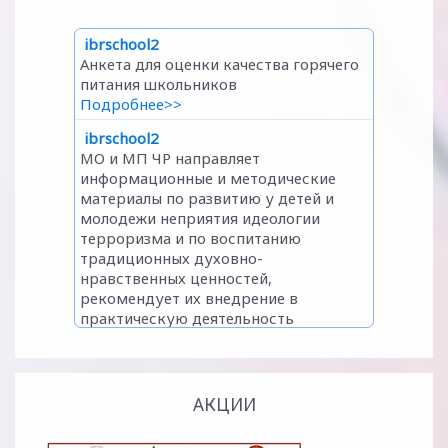
АКЦИИ