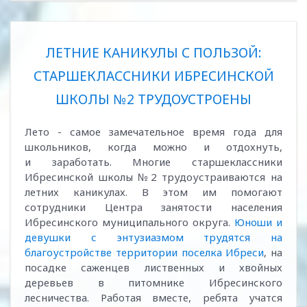
ЛЕТНИЕ КАНИКУЛЫ С ПОЛЬЗОЙ:
СТАРШЕКЛАССНИКИ ИБРЕСИНСКОЙ
ШКОЛЫ №2 ТРУДОУСТРОЕНЫ
Лето - самое замечательное время года для
школьников, когда можно и отдохнуть,
и заработать. Многие старшеклассники
Ибресинской школы №2 трудоустраиваются на
летних каникулах. В этом им помогают
сотрудники Центра занятости населения
Ибресинского муниципального округа.
Юноши и
девушки с энтузиазмом трудятся на
благоустройстве территории поселка Ибреси
, на
посадке саженцев лиственных и хвойных
деревьев в питомнике Ибресинского
лесничества. Работая вместе, ребята учатся