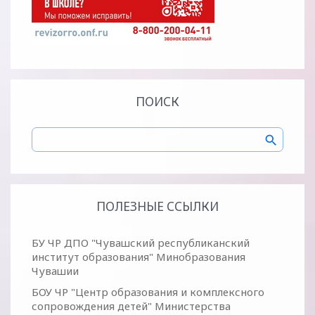
ПОИСК
ПОЛЕЗНЫЕ ССЫЛКИ
БУ ЧР ДПО "Чувашский республиканский
институт образования" Минобразования
Чувашии
БОУ ЧР "Центр образования и комплексного
сопровождения детей" Министерства