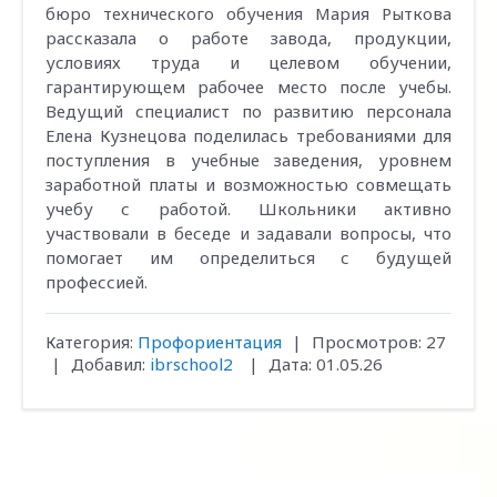
бюро технического обучения Мария Рыткова
рассказала о работе завода, продукции,
условиях труда и целевом обучении,
гарантирующем рабочее место после учебы.
Ведущий специалист по развитию персонала
Елена Кузнецова поделилась требованиями для
поступления в учебные заведения, уровнем
заработной платы и возможностью совмещать
учебу с работой. Школьники активно
участвовали в беседе и задавали вопросы, что
помогает им определиться с будущей
профессией.
Категория:
Профориентация
|
Просмотров:
27
|
Добавил:
ibrschool2
|
Дата:
01.05.26