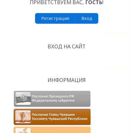
ПРИВЕТСТВУЕМ ВАС
,
ГОСТЬ
!
Регистрация
Вход
ВХОД НА САЙТ
ИНФОРМАЦИЯ