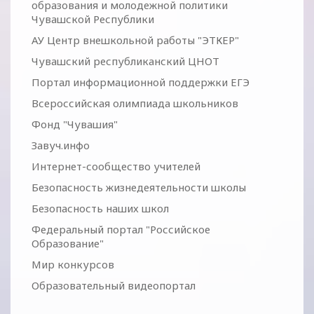
образования и молодежной политики
Чувашской Республики
АУ Центр внешкольной работы "ЭТКЕР"
Чувашский республиканский ЦНОТ
Портал информационной поддержки ЕГЭ
Всероссийская олимпиада школьников
Фонд "Чувашия"
Завуч.инфо
Интернет-сообщество учителей
Безопасность жизнедеятельности школы
Безопасность наших школ
Федеральный портал "Российское
Образование"
Мир конкурсов
Образовательный видеопортал