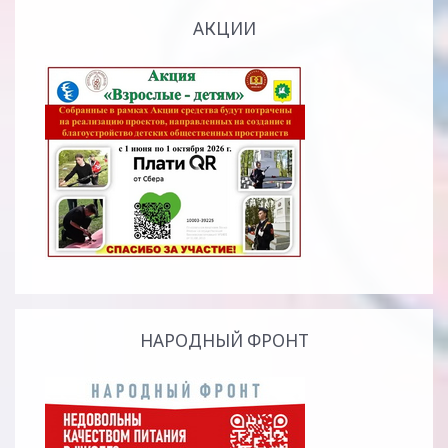
АКЦИИ
НАРОДНЫЙ ФРОНТ