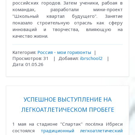
российских городов. Затем ученики, рабоая в
командах, разработали мини-проект
"Школьный квартал будущего". Занятие
показало строительную отрасль как сферу
инноваций и творчества, влияющую на
качество жизни.
Категория:
Россия - мои горизонты
|
Просмотров:
31
|
Добавил:
ibrschool2
|
Дата:
01.05.26
УСПЕШНОЕ ВЫСТУПЛЕНИЕ НА
ЛЕГКОАТЛЕТИЧЕСКОМ ПРОБЕГЕ
1 мая на стадионе "Спартак" посёлка Ибреси
состоялся
традиционный легкоатлетический