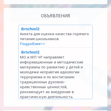
ОБЪЯВЛЕНИЯ